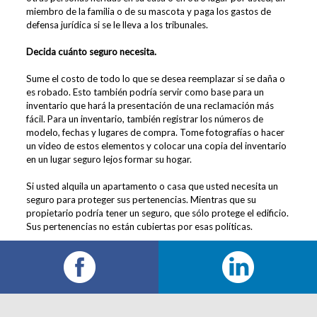
miembro de la familia o de su mascota y paga los gastos de
defensa jurídica si se le lleva a los tribunales.
Decida cuánto seguro necesita.
Sume el costo de todo lo que se desea reemplazar si se daña o
es robado. Esto también podría servir como base para un
inventario que hará la presentación de una reclamación más
fácil. Para un inventario, también registrar los números de
modelo, fechas y lugares de compra. Tome fotografías o hacer
un video de estos elementos y colocar una copia del inventario
en un lugar seguro lejos formar su hogar.
Si usted alquila un apartamento o casa que usted necesita un
seguro para proteger sus pertenencias. Mientras que su
propietario podría tener un seguro, que sólo protege el edificio.
Sus pertenencias no están cubiertas por esas políticas.