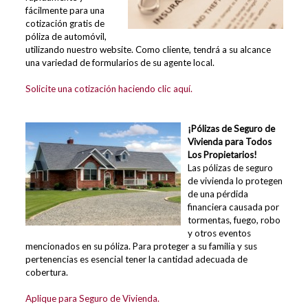
fácilmente para una
cotización gratis de
póliza de automóvil,
utilizando nuestro website. Como cliente, tendrá a su alcance
una variedad de formularios de su agente local.
Solicite una cotización haciendo clic aquí.
¡Pólizas de Seguro de
Vivienda para Todos
Los Propietarios!
Las pólizas de seguro
de vivienda lo protegen
de una pérdida
financiera causada por
tormentas, fuego, robo
y otros eventos
mencionados en su póliza. Para proteger a su familia y sus
pertenencias es esencial tener la cantidad adecuada de
cobertura.
Aplique para Seguro de Vivienda.