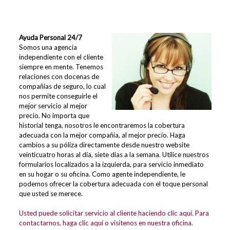
Ayuda Personal 24/7
Somos una agencia
independiente con el cliente
siempre en mente. Tenemos
relaciones con docenas de
compañías de seguro, lo cual
nos permite conseguirle el
mejor servicio al mejor
precio. No importa que
historial tenga, nosotros le encontraremos la cobertura
adecuada con la mejor compañía, al mejor precio. Haga
cambios a su póliza directamente desde nuestro website
veinticuatro horas al día, siete días a la semana. Utilice nuestros
formularios localizados a la izquierda, para servicio inmediato
en su hogar o su oficina. Como agente independiente, le
podemos ofrecer la cobertura adecuada con el toque personal
que usted se merece.
Usted puede solicitar servicio al cliente haciendo clic aquí.
Para
contactarnos, haga clic aquí
o visítenos en nuestra oficina.